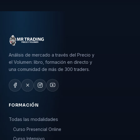
Análisis de mercado a través del Precio y
el Volumen: libro, formación en directo y
una comunidad de más de 300 traders.
FORMACIÓN
Todas las modalidades
Curso Presencial Online
Curso Intensivo