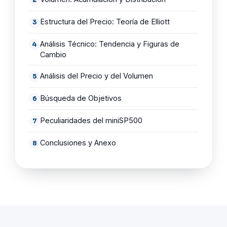
Estructura del Precio: Teoría de Elliott
Análisis Técnico: Tendencia y Figuras de
Cambio
Análisis del Precio y del Volumen
Búsqueda de Objetivos
Peculiaridades del miniSP500
Conclusiones y Anexo