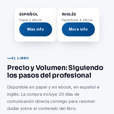
ESPAÑOL
INGLÉS
Papel y eBook
Paperback & eBook
Más info
More info
EL LIBRO
Precio y Volumen: Siguiendo
los pasos del profesional
Disponible en papel y en ebook, en español e
inglés. La compra incluye 20 días de
comunicación directa conmigo para resolver
dudas sobre el contenido del libro.