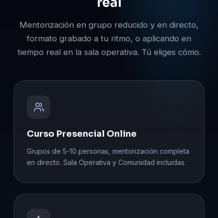
real
Mentorización en grupo reducido y en directo,
formato grabado a tu ritmo, o aplicando en
tiempo real en la sala operativa. Tú eliges cómo.
Curso Presencial Online
Grupos de 5-10 personas, mentorización completa
en directo. Sala Operativa y Comunidad incluidas.