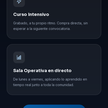
Curso Intensivo
Grabado, a tu propio ritmo. Compra directa, sin
esperar a la siguiente convocatoria.
Sala Operativa en directo
De lunes a viernes, aplicando lo aprendido en
tiempo real junto a toda la comunidad.