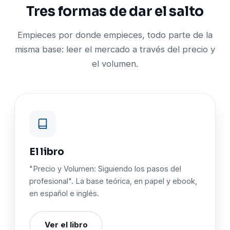
Tres formas de dar el salto
Empieces por donde empieces, todo parte de la
misma base: leer el mercado a través del precio y
el volumen.
El libro
"Precio y Volumen: Siguiendo los pasos del
profesional". La base teórica, en papel y ebook,
en español e inglés.
Ver el libro