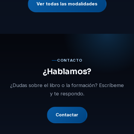
Ver todas las modalidades
CONTACTO
¿Hablamos?
¿Dudas sobre el libro o la formación? Escríbeme
y te respondo.
Contactar