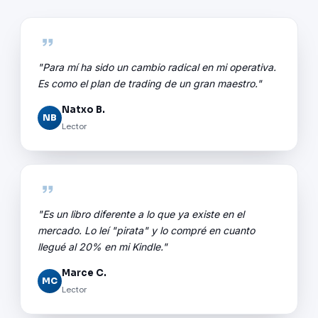
"Para mí ha sido un cambio radical en mi operativa.
Es como el plan de trading de un gran maestro."
Natxo B.
NB
Lector
"Es un libro diferente a lo que ya existe en el
mercado. Lo leí "pirata" y lo compré en cuanto
llegué al 20% en mi Kindle."
Marce C.
MC
Lector