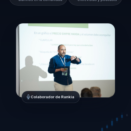
Colaborador de Rankia