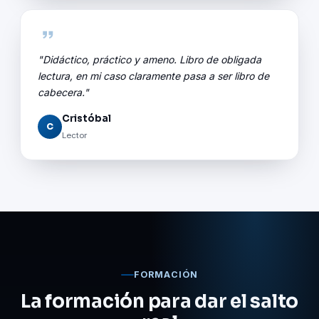
"Didáctico, práctico y ameno. Libro de obligada
lectura, en mi caso claramente pasa a ser libro de
cabecera."
Cristóbal
C
Lector
FORMACIÓN
La formación para dar el salto