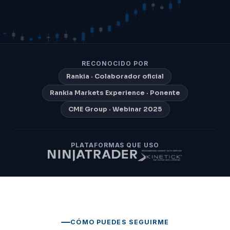
RECONOCIDO POR
Rankia · Colaborador oficial
Rankia Markets Experience · Ponente
CME Group · Webinar 2025
PLATAFORMAS QUE USO
CÓMO PUEDES SEGUIRME