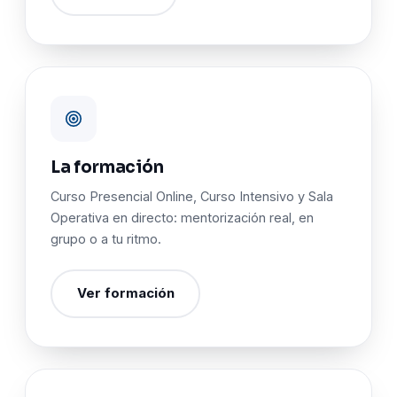
La formación
Curso Presencial Online, Curso Intensivo y Sala
Operativa en directo: mentorización real, en
grupo o a tu ritmo.
Ver formación