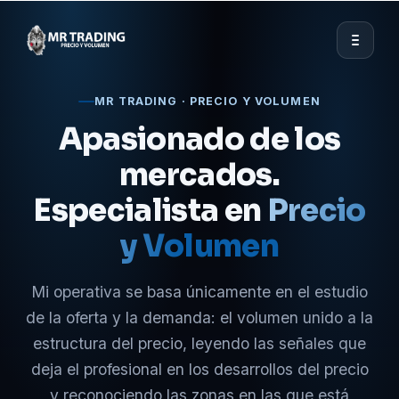
MR TRADING · PRECIO Y VOLUMEN
Apasionado de los
mercados.
Especialista en
Precio
y Volumen
Mi operativa se basa únicamente en el estudio
de la oferta y la demanda: el volumen unido a la
estructura del precio, leyendo las señales que
deja el profesional en los desarrollos del precio
y reconociendo las zonas en las que está