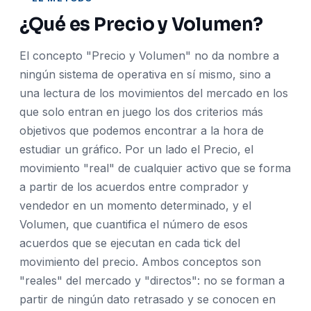
¿Qué es Precio y Volumen?
El concepto "Precio y Volumen" no da nombre a
ningún sistema de operativa en sí mismo, sino a
una lectura de los movimientos del mercado en los
que solo entran en juego los dos criterios más
objetivos que podemos encontrar a la hora de
estudiar un gráfico. Por un lado el Precio, el
movimiento "real" de cualquier activo que se forma
a partir de los acuerdos entre comprador y
vendedor en un momento determinado, y el
Volumen, que cuantifica el número de esos
acuerdos que se ejecutan en cada tick del
movimiento del precio. Ambos conceptos son
"reales" del mercado y "directos": no se forman a
partir de ningún dato retrasado y se conocen en