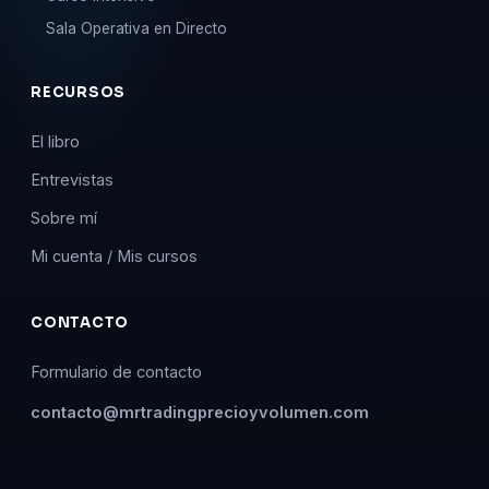
Sala Operativa en Directo
RECURSOS
El libro
Entrevistas
Sobre mí
Mi cuenta / Mis cursos
CONTACTO
Formulario de contacto
contacto@mrtradingprecioyvolumen.com