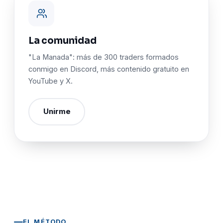
La comunidad
"La Manada": más de 300 traders formados
conmigo en Discord, más contenido gratuito en
YouTube y X.
Unirme
EL MÉTODO