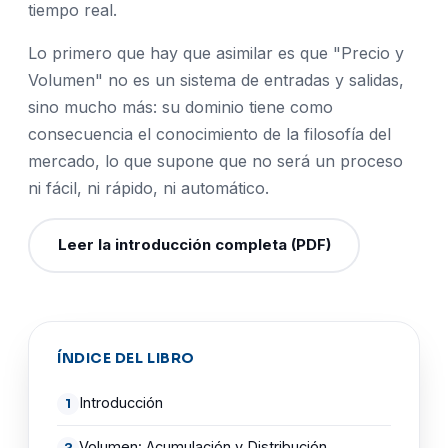
tiempo real.
Lo primero que hay que asimilar es que "Precio y
Volumen" no es un sistema de entradas y salidas,
sino mucho más: su dominio tiene como
consecuencia el conocimiento de la filosofía del
mercado, lo que supone que no será un proceso
ni fácil, ni rápido, ni automático.
Leer la introducción completa (PDF)
ÍNDICE DEL LIBRO
Introducción
Volumen: Acumulación y Distribución