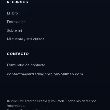
RECURSOS
El libro
Entrevistas
Sobre mí
Mi cuenta / Mis cursos
CONTACTO
Formulario de contacto
contacto@mrtradingprecioyvolumen.com
©
2026
Mr Trading Precio y Volumen. Todos los derechos
reservados.