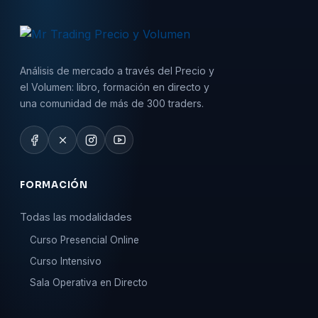
Análisis de mercado a través del Precio y
el Volumen: libro, formación en directo y
una comunidad de más de 300 traders.
FORMACIÓN
Todas las modalidades
Curso Presencial Online
Curso Intensivo
Sala Operativa en Directo