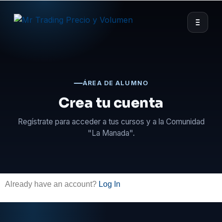
ÁREA DE ALUMNO
Crea tu cuenta
Regístrate para acceder a tus cursos y a la Comunidad
"La Manada".
Already have an account?
Log In